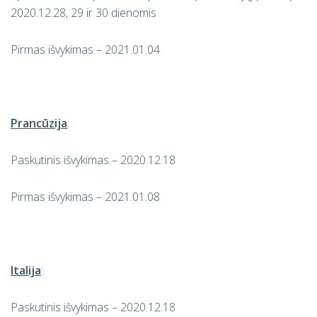
2020.12.28, 29 ir 30 dienomis
Pirmas išvykimas – 2021.01.04
Prancūzija
:
Paskutinis išvykimas – 2020.12.18
Pirmas išvykimas – 2021.01.08
Italija
:
Paskutinis išvykimas – 2020.12.18