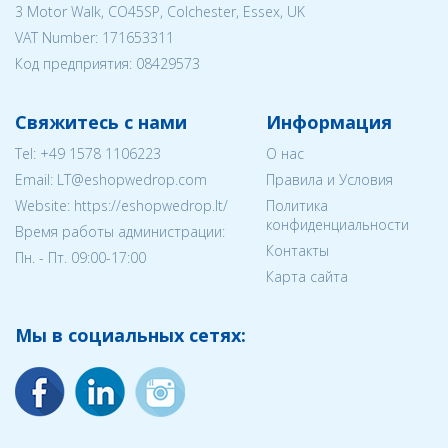
3 Motor Walk, CO45SP, Colchester, Essex, UK
VAT Number: 171653311
Код предприятия:
08429573
Свяжитесь с нами
Информация
Tel:
+49 1578 1106223
О нас
Email:
LT@eshopwedrop.com
Правила и Условия
Website: https://eshopwedrop.lt/
Политика
конфиденциальности
Время работы администрации:
Контакты
Пн. - Пт. 09:00-17:00
Карта сайта
Мы в социальных сетях: