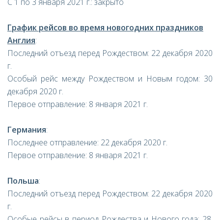
С 1 по 3 января 2021 г.: закрыто
График рейсов во время новогодних праздников
Англия
:
Последний отъезд перед Рождеством: 22 декабря 2020
г.
Особый рейс между Рождеством и Новым годом: 30
декабря 2020 г.
Первое отправление: 8 января 2021 г.
Германия
:
Последнее отправление: 22 декабря 2020 г.
Первое отправление: 8 января 2021 г.
Польша
:
Последний отъезд перед Рождеством: 22 декабря 2020
г.
Особые рейсы в период Рождества и Нового года: 28,