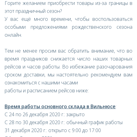
Горите желанием приобрести товары из-за границы в
этот праздничный сезон?
У вас ещё много времени, чтобы воспользоваться
особыми предложениями рождественского сезона
онлайн.
Тем не менее просим вас обратить внимание, что во
время праздников снижается число наших товарных
рейсов и часов работы. Во избежание разочарования
сроком доставки, мы настоятельно рекомендуем вам
ознакомиться с нашими часами
работы и расписанием рейсов ниже:
Время работы основного склада в Вильнюсе
:
С 24 по 26 декабря 2020 г.: закрыто
С 28 по 30 декабря 2020 г.: обычный график работы
31 декабря 2020 г.: открыто с 9:00 до 17:00