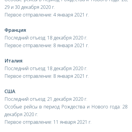
29 и 30 декабря 2020 г.
Первое отправление: 4 января 2021 г.
Франция
:
Последний отъезд: 18 декабря 2020 г.
Первое отправление: 8 января 2021 г.
Италия
:
Последний отъезд: 18 декабря 2020 г.
Первое отправление: 8 января 2021 г.
США
:
Последний отъезд: 21 декабря 2020 г.
Особые рейсы в период Рождества и Нового года: 28
декабря 2020 г.
Первое отправление: 11 января 2021 г.