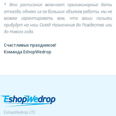
* Это расписание включает прелиминарные даты
отъезда, однако из-за больших объемов работы, мы не
можем гарантировать вам, что ваши посылки
прибудут на наш Склад Назначения до Рождества или
до Нового года.
Счастливых праздников!
Команда EshopWedrop
EshopWedrop LTD