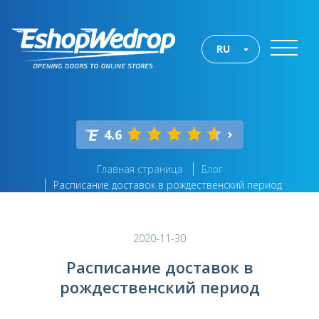
RU
4.6
Главная страница
Блог
Расписание доставок в рождественский период
2020-11-30
Расписание доставок в
рождественский период