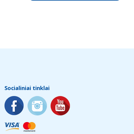
Socialiniai tinklai