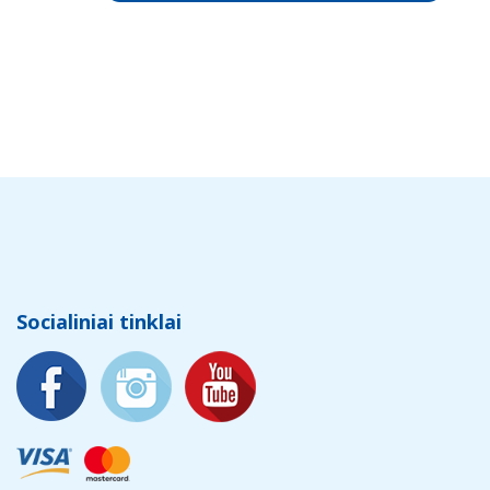
Socialiniai tinklai