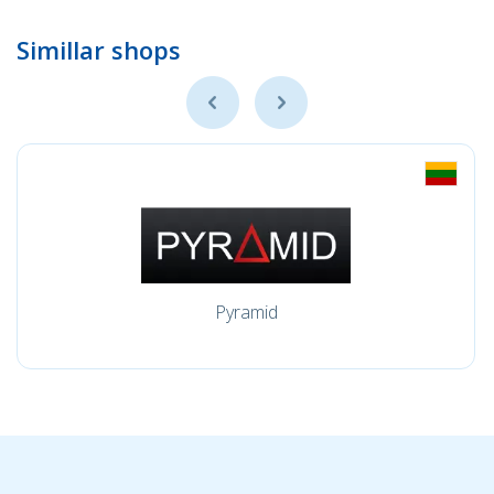
Simillar shops
Pyramid