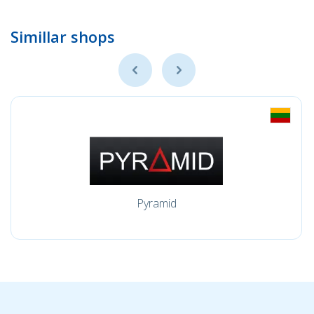
Simillar shops
Pyramid