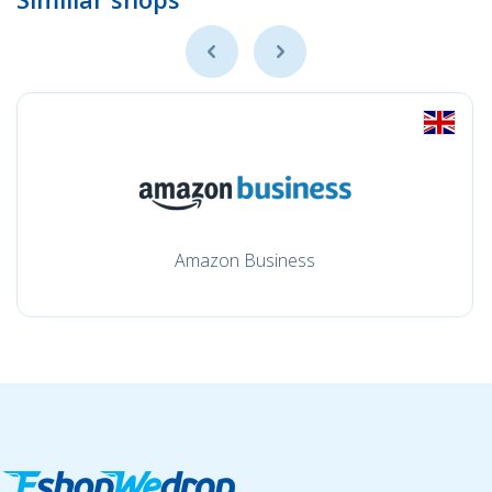
Amazon Business