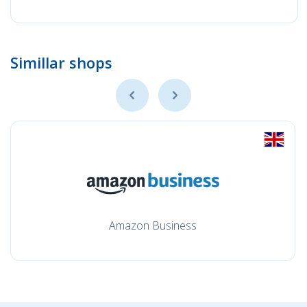
Simillar shops
Amazon Business