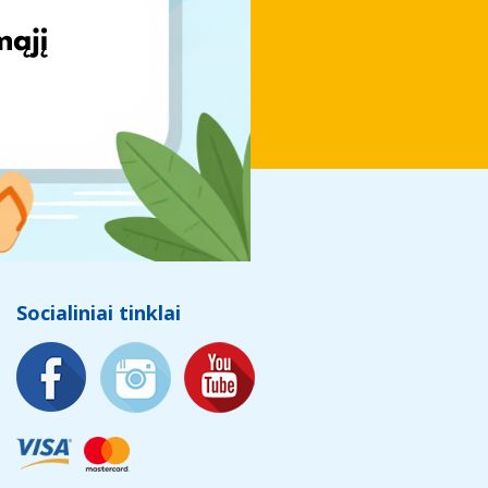
Socialiniai tinklai