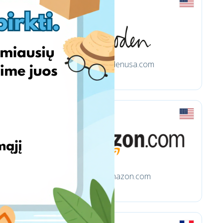
Bodenusa.com
Amazon.com