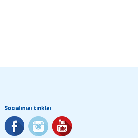
Socialiniai tinklai