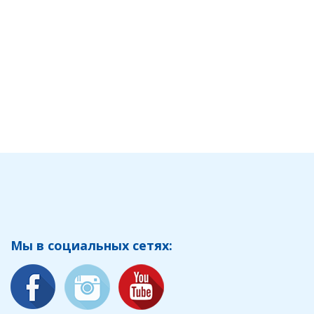
Мы в социальных сетях: