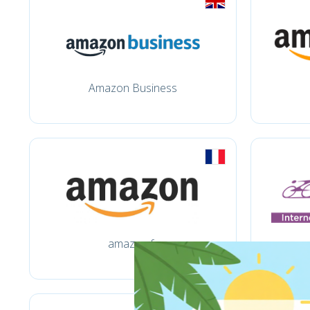
Amazon Business
amazon.fr