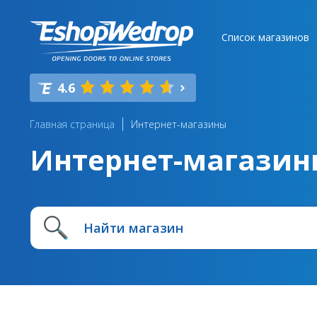
Список магазинов
4.6
Главная страница
Интернет-магазины
Интернет-магазин