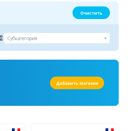
Очистить
Добавить магазин