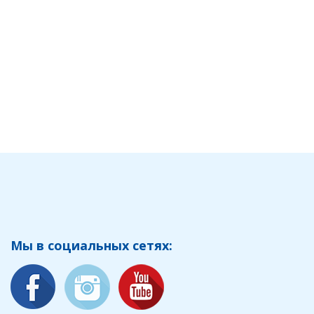
Мы в социальных сетях: