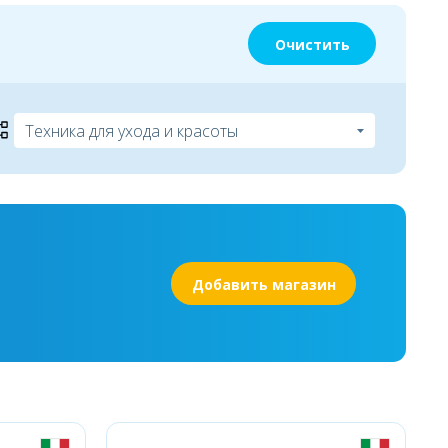
Очистить
Добавить магазин