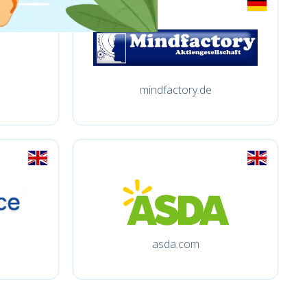
mindfactory.de
asda.com