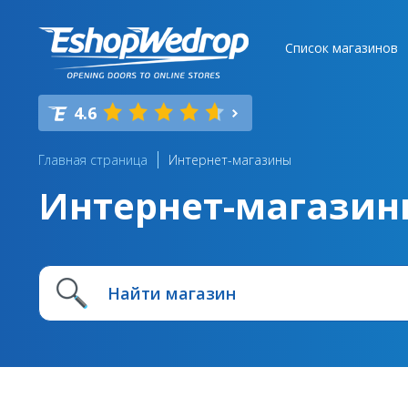
Список магазинов
4.6
Главная страница
Интернет-магазины
Интернет-магазин