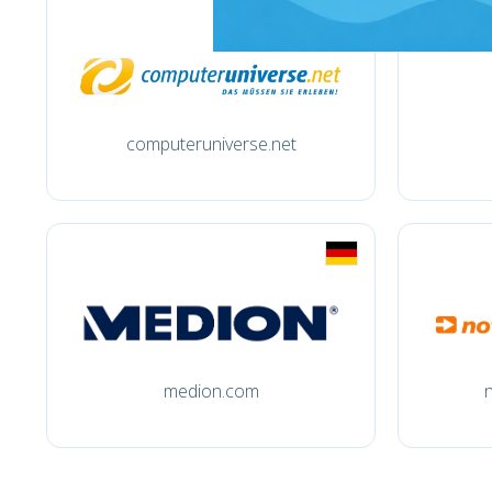
computeruniverse.net
medion.com