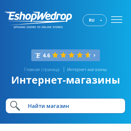
RU
4.6
Главная страница
Интернет-магазины
Интернет-магазины