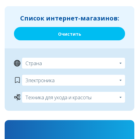
Список интернет-магазинов:
Очистить