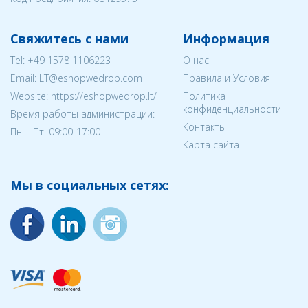
Свяжитесь с нами
Информация
Tel:
+49 1578 1106223
О нас
Email:
LT@eshopwedrop.com
Правила и Условия
Website: https://eshopwedrop.lt/
Политика
конфиденциальности
Время работы администрации:
Контакты
Пн. - Пт. 09:00-17:00
Карта сайта
Мы в социальных сетях: