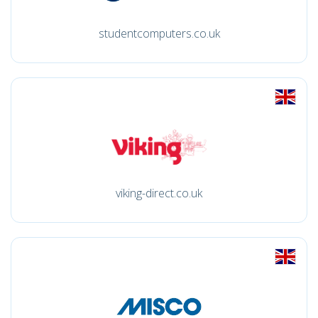
studentcomputers.co.uk
viking-direct.co.uk