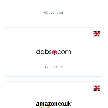
ebuyer.com
dabs.com/