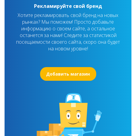
Рекламируйте свой бренд
Хотите рекламировать свой бренд на новых
рынках? Мы поможем! Просто добавьте
информацию о своем сайте, а остальное
останется за нами! Следите за статистикой
посещаемости своего сайта, скоро она будет
на новом уровне!
Добавить магазин