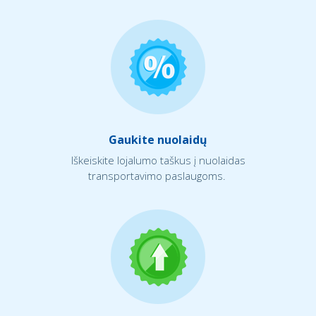
Gaukite nuolaidų
Iškeiskite lojalumo taškus į nuolaidas
transportavimo paslaugoms.