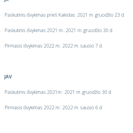
Paskutinis išvykimas prieš Kalėdas: 2021 m. gruodžio 23 d.
Paskutinis išvykimas 2021 m.: 2021 m. gruodžio 30 d.
Pirmasis išvykimas 2022 m.: 2022 m. sausio 7 d.
JAV
Paskutinis išvykimas 2021m.: 2021 m. gruodžio 30 d.
Pirmasis išvykimas 2022 m.: 2022 m. sausio 6 d.