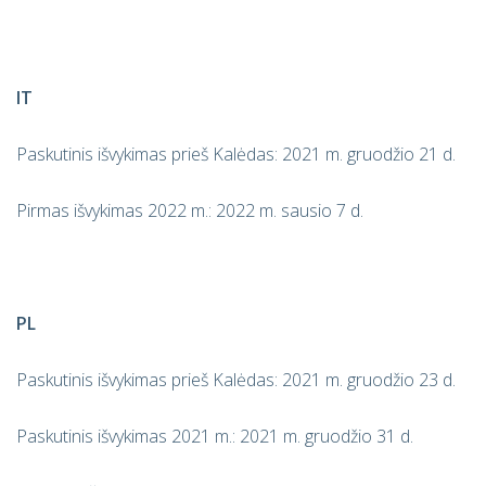
IT
Paskutinis išvykimas prieš Kalėdas: 2021 m. gruodžio 21 d.
Pirmas išvykimas 2022 m.: 2022 m. sausio 7 d.
PL
Paskutinis išvykimas prieš Kalėdas: 2021 m. gruodžio 23 d.
Paskutinis išvykimas 2021 m.: 2021 m. gruodžio 31 d.