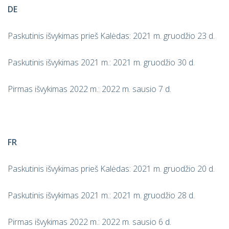
DE
Paskutinis išvykimas prieš Kalėdas: 2021 m. gruodžio 23 d.
Paskutinis išvykimas 2021 m.: 2021 m. gruodžio 30 d.
Pirmas išvykimas 2022 m.: 2022 m. sausio 7 d.
FR
Paskutinis išvykimas prieš Kalėdas: 2021 m. gruodžio 20 d.
Paskutinis išvykimas 2021 m.: 2021 m. gruodžio 28 d.
Pirmas išvykimas 2022 m.: 2022 m. sausio 6 d.