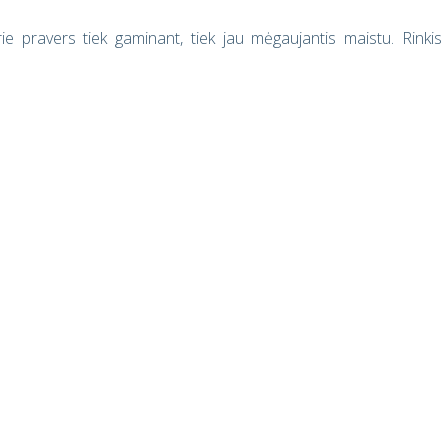
e pravers tiek gaminant, tiek jau mėgaujantis maistu. Rinkis