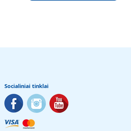
Socialiniai tinklai