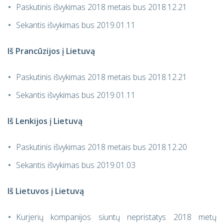
Paskutinis išvykimas 2018 metais bus 2018.12.21
Sekantis išvykimas bus 2019.01.11
Iš Prancūzijos į Lietuvą
Paskutinis išvykimas 2018 metais bus 2018.12.21
Sekantis išvykimas bus 2019.01.11
Iš Lenkijos į Lietuvą
Paskutinis išvykimas 2018 metais bus 2018.12.20
Sekantis išvykimas bus 2019.01.03
Iš Lietuvos į Lietuvą
Kurjerių kompanijos siuntų nepristatys 2018 metų