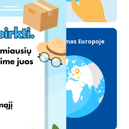
Pristatymas Europoje