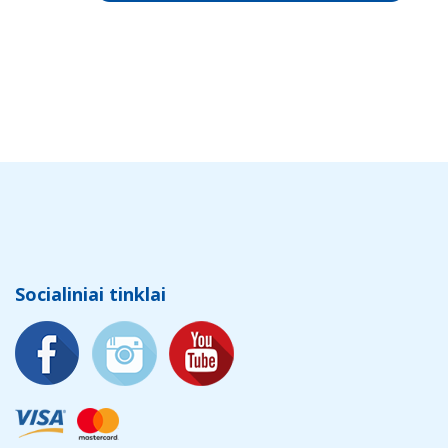
Socialiniai tinklai