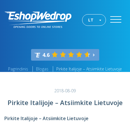
LT
4.6
Pagrindinis
Blogas
Pirkite Italijoje – Atsiimkite Lietuvoje
2018-08-09
Pirkite Italijoje – Atsiimkite Lietuvoje
Pirkite Italijoje – Atsiimkite Lietuvoje