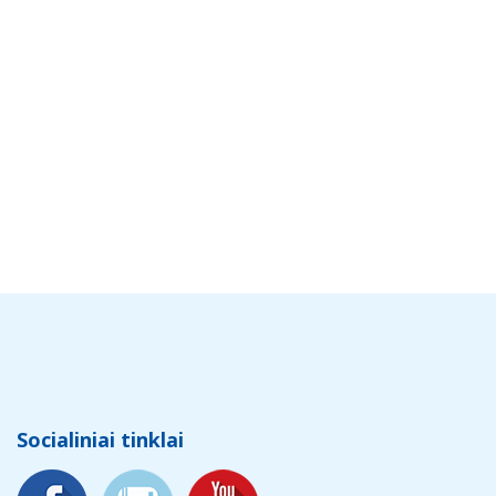
Socialiniai tinklai