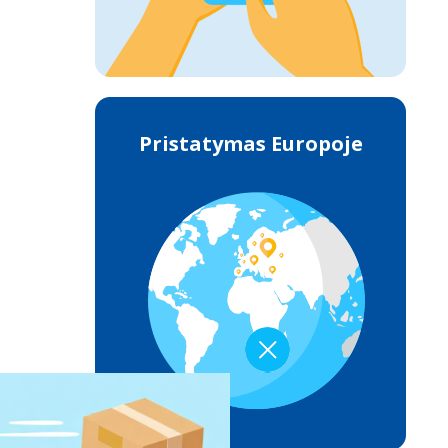
Pristatymas Europoje