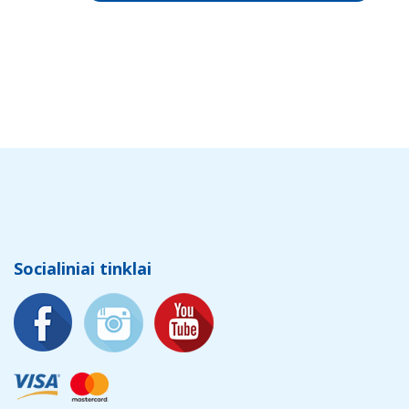
Socialiniai tinklai