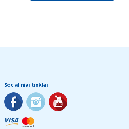
Socialiniai tinklai