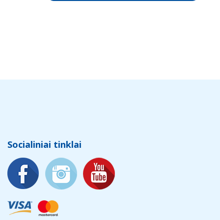
Socialiniai tinklai