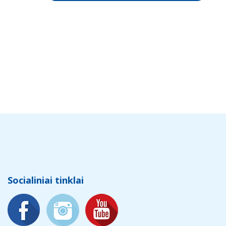
Socialiniai tinklai