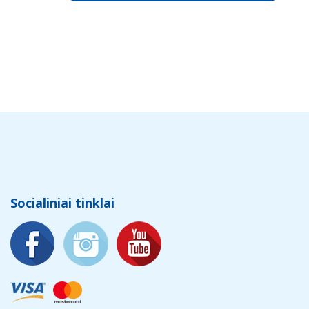
Socialiniai tinklai