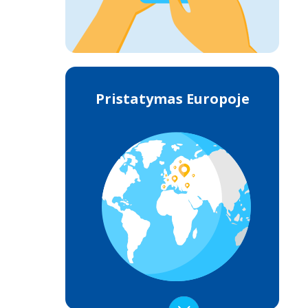
Pristatymas Europoje