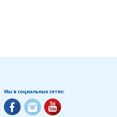
Мы в социальных сетях: