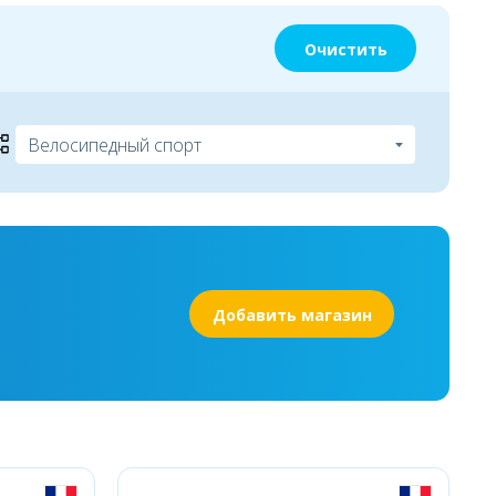
Очистить
Добавить магазин