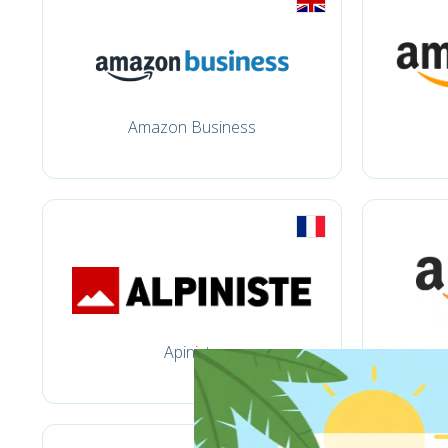
Amazon Business
Apiniste