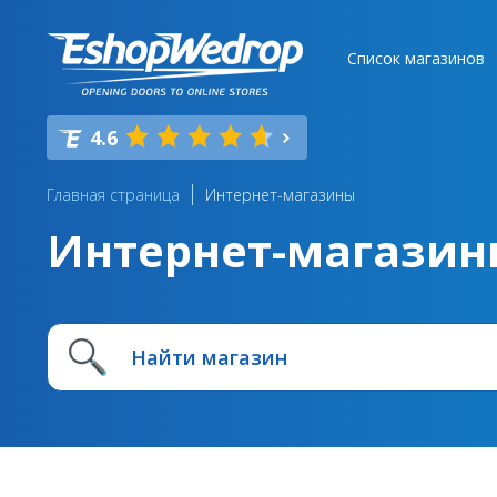
Список магазинов
4.6
Главная страница
Интернет-магазины
Интернет-магазин