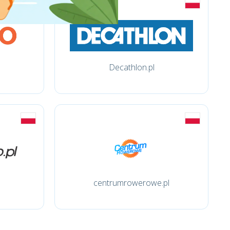
Decathlon.pl
centrumrowerowe.pl