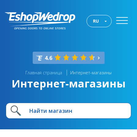
RU
4.6
Главная страница
Интернет-магазины
Интернет-магазины