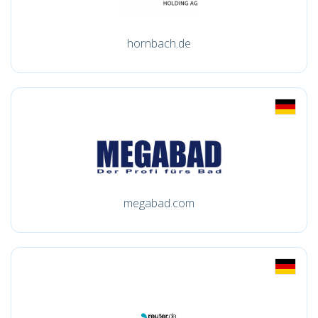
hornbach.de
megabad.com