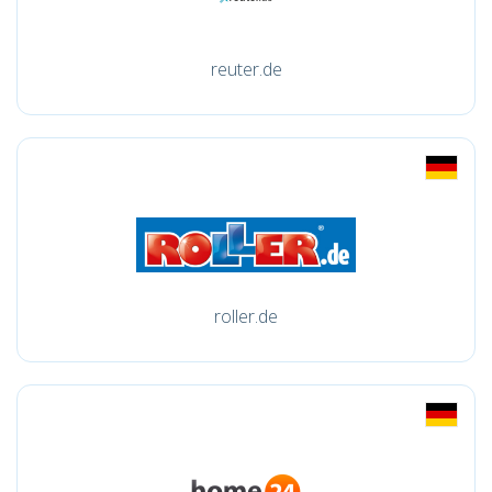
reuter.de
roller.de