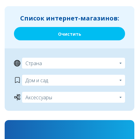
Список интернет-магазинов:
Очистить