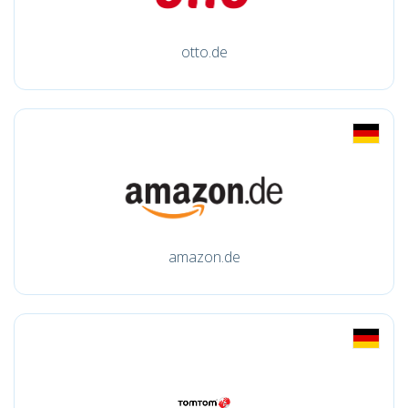
otto.de
amazon.de