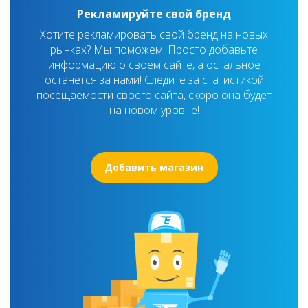
Рекламируйте свой бренд
Хотите рекламировать свой бренд на новых
рынках? Мы поможем! Просто добавьте
информацию о своем сайте, а остальное
останется за нами! Следите за статистикой
посещаемости своего сайта, скоро она будет
на новом уровне!
Добавить магазин