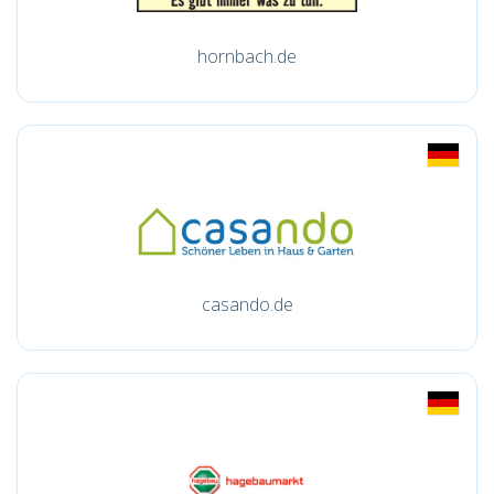
hornbach.de
casando.de