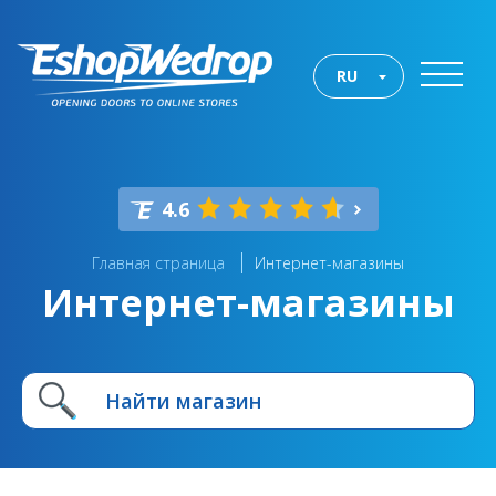
RU
4.6
Главная страница
Интернет-магазины
Интернет-магазины