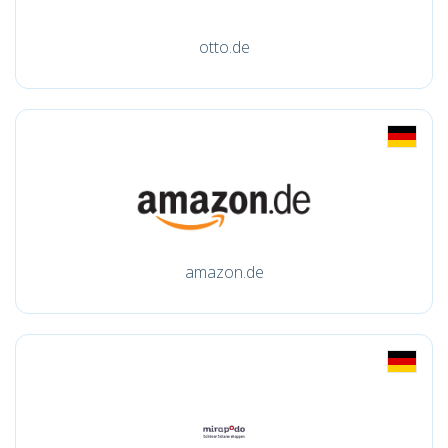
otto.de
amazon.de