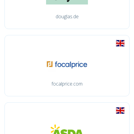
douglas.de
focalprice.com