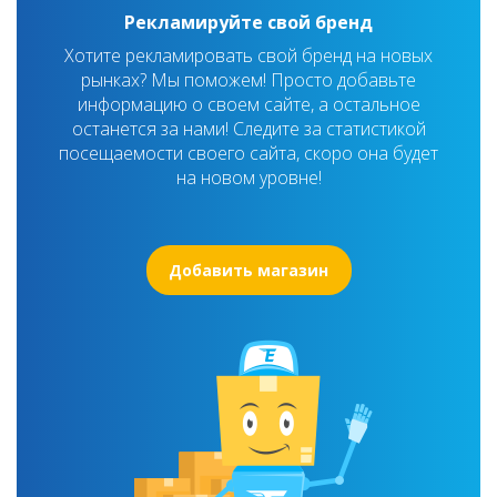
Рекламируйте свой бренд
Хотите рекламировать свой бренд на новых
рынках? Мы поможем! Просто добавьте
информацию о своем сайте, а остальное
останется за нами! Следите за статистикой
посещаемости своего сайта, скоро она будет
на новом уровне!
Добавить магазин