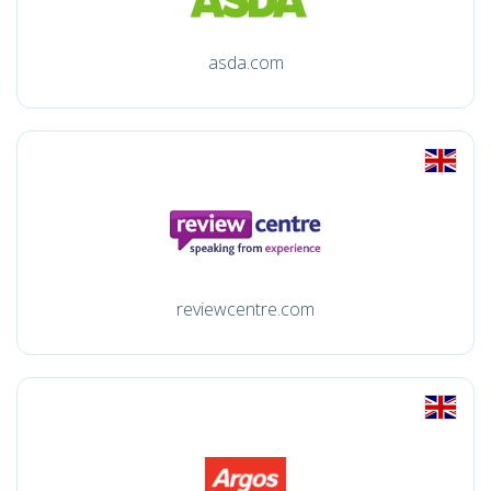
asda.com
reviewcentre.com