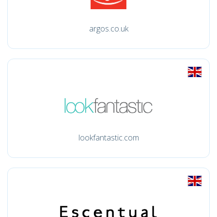
argos.co.uk
lookfantastic.com