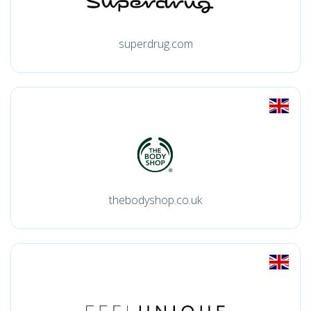
superdrug.com
thebodyshop.co.uk