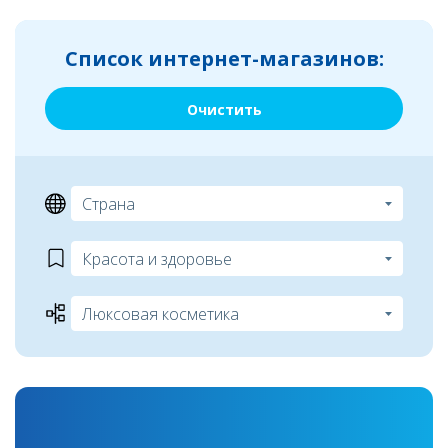
Список интернет-магазинов:
Очистить