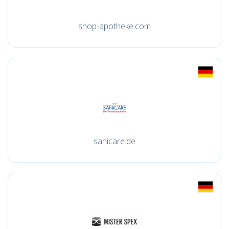
shop-apotheke.com
sanicare.de