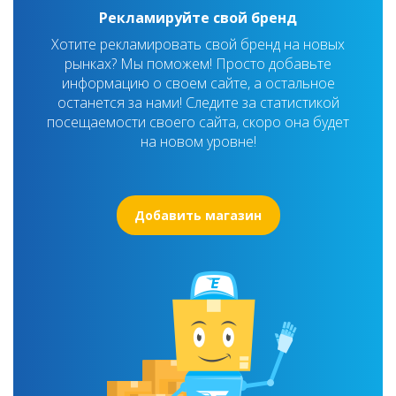
Рекламируйте свой бренд
Хотите рекламировать свой бренд на новых
рынках? Мы поможем! Просто добавьте
информацию о своем сайте, а остальное
останется за нами! Следите за статистикой
посещаемости своего сайта, скоро она будет
на новом уровне!
Добавить магазин