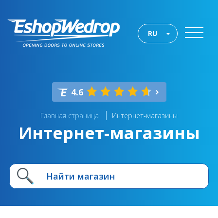
RU
4.6
Главная страница
Интернет-магазины
Интернет-магазины