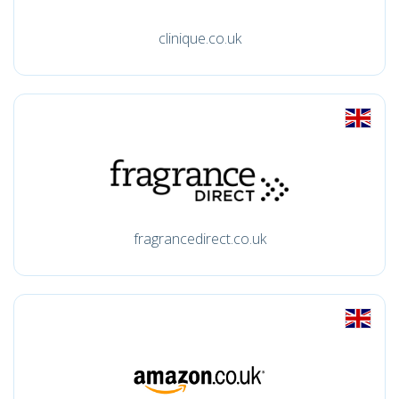
clinique.co.uk
fragrancedirect.co.uk