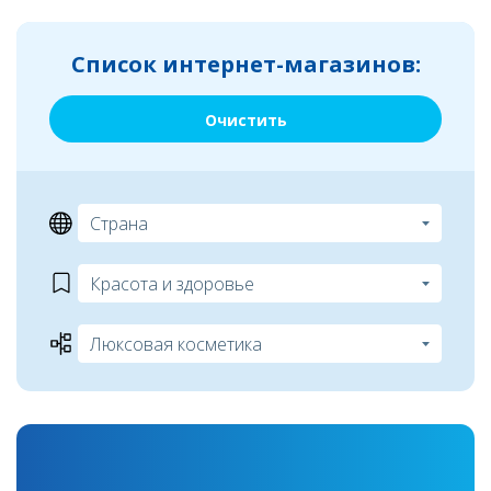
Список интернет-магазинов:
Очистить