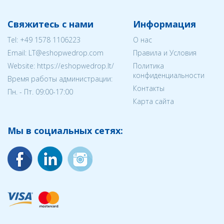
Свяжитесь с нами
Информация
Tel:
+49 1578 1106223
О нас
Email:
LT@eshopwedrop.com
Правила и Условия
Website: https://eshopwedrop.lt/
Политика
конфиденциальности
Время работы администрации:
Контакты
Пн. - Пт. 09:00-17:00
Карта сайта
Мы в социальных сетях: