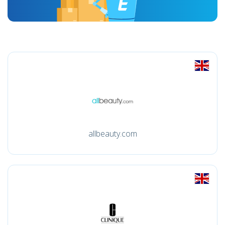
allbeauty.com