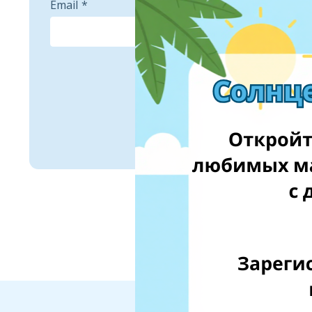
Email