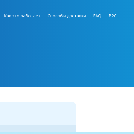
Как это работает
Способы доставки
FAQ
B2C