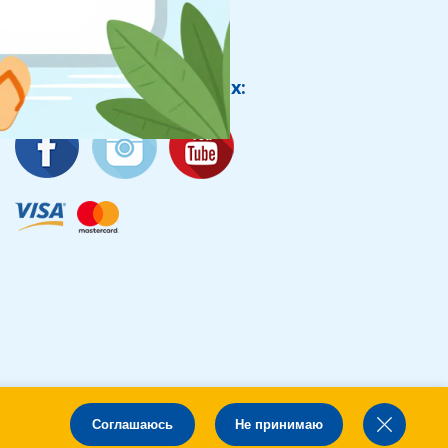
Мы в социальных сетях:
Соглашаюсь
Не принимаю