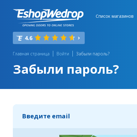
Список магазинов
4.6
Главная страница
Войти
Забыли пароль?
Забыли пароль?
Введите email