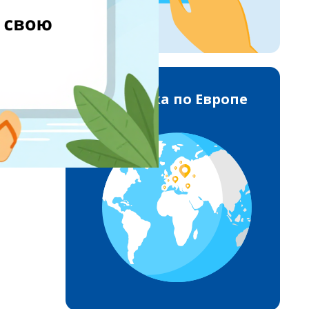
Доставка по Европе