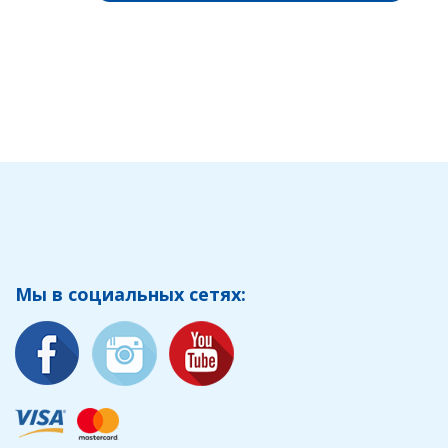
Мы в социальных сетях: