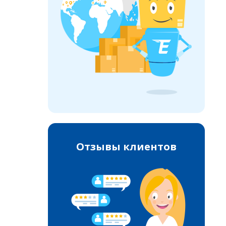
Отзывы клиентов