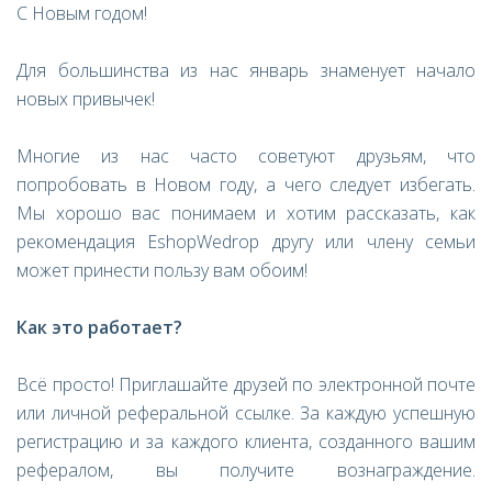
С Новым годом!
Для большинства из нас январь знаменует начало
новых привычек!
Многие из нас часто советуют друзьям, что
попробовать в Новом году, а чего следует избегать.
Мы хорошо вас понимаем и хотим рассказать, как
рекомендация EshopWedrop другу или члену семьи
может принести пользу вам обоим!
Как это работает?
Всё просто! Приглашайте друзей по электронной почте
или личной реферальной ссылке. За каждую успешную
регистрацию и за каждого клиента, созданного вашим
рефералом, вы получите вознаграждение.