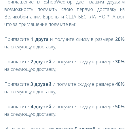
Приглашение в EshopWedrop даёт вашим друзьям
возможность получить свою первую доставку из
Великобритании, Европы и США БЕСПЛАТНО *. А вот
что за приглашение получите вы:
Пригласите
1 друга
и получите скидку в размере
20%
на следующую доставку,
Пригласите
2 друзей
и получите скидку в размере
30%
на следующую доставку,
Пригласите
3 друзей
и получите скидку в размере
40%
на следующую доставку,
Пригласите
4 друзей
и получите скидку в размере
50%
на следующую доставку,