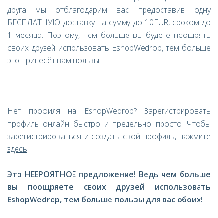
друга мы отблагодарим вас предоставив одну
БЕСПЛАТНУЮ доставку на сумму до 10EUR, сроком до
1 месяца. Поэтому, чем больше вы будете поощрять
своих друзей использовать EshopWedrop, тем больше
это принесёт вам пользы!
Нет профиля на EshopWedrop? Зарегистрировать
профиль онлайн быстро и предельно просто. Чтобы
зарегистрироваться и создать свой профиль, нажмите
здесь
.
Это НЕЕРОЯТНОЕ предложение! Ведь чем больше
вы поощряете своих друзей использовать
EshopWedrop
, тем больше пользы для вас обоих!