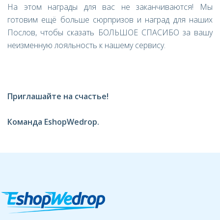
На этом награды для вас не заканчиваются! Мы
готовим ещё больше сюрпризов и наград для наших
Послов, чтобы сказать БОЛЬШОЕ СПАСИБО за вашу
неизменную лояльность к нашему сервису.
Приглашайте на счастье!
Команда
EshopWedrop
.