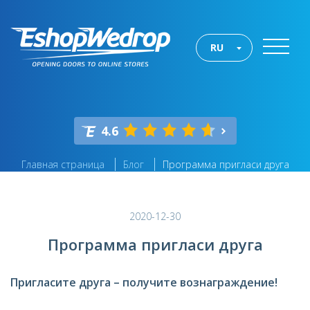
RU
4.6
Главная страница
Блог
Программа пригласи друга
2020-12-30
Программа пригласи друга
Пригласите друга – получите вознаграждение!