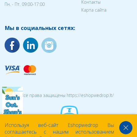
Контакты
Пн. - Пт. 09:00-17:00
Карта сайта
Мы в социальных сетях:
© 2026 Все права защищены https://eshopwedrop.lt/
Используя веб-сайт Eshopwedrop Вы
соглашаетесь с нашим использованием