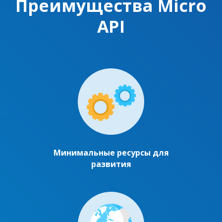
Преимущества Micro
API
Минимальные ресурсы для
развития