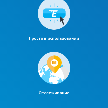
Просто в использовании
Отслеживание