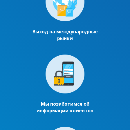
Выход на международные
рынки
Мы позаботимся об
информации клиентов