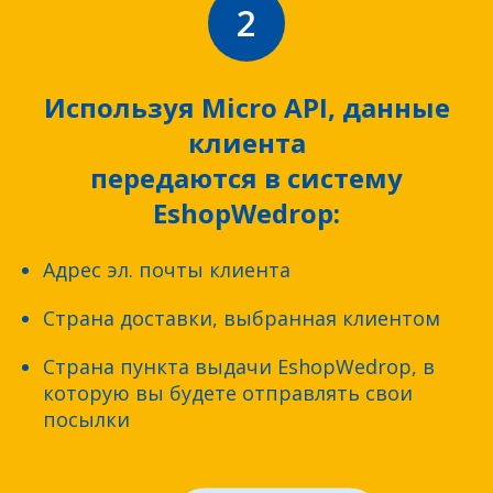
2
Используя Micro API, данные
клиента
передаются в систему
EshopWedrop:
Адрес эл. почты клиента
Страна доставки, выбранная клиентом
Страна пункта выдачи EshopWedrop, в
которую вы будете отправлять свои
посылки