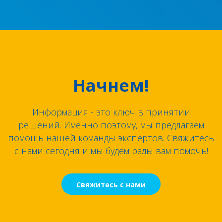
Начнем!
Информация - это ключ в принятии
решений. Именно поэтому, мы предлагаем
помощь нашей команды экспертов. Свяжитесь
с нами сегодня и мы будем рады вам помочь!
Свяжитесь с нами