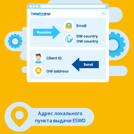
Адрес локального
пункта выдачи ESWD