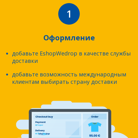
1
Оформление
добавьте EshopWedrop в качестве службы
доставки
добавьте возможность международным
клиентам выбирать страну доставки