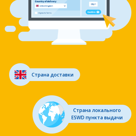
Страна доставки
Страна локального
ESWD пункта выдачи