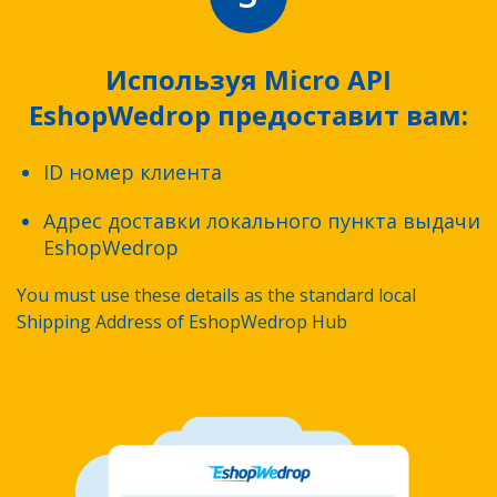
Используя Micro API
EshopWedrop предоставит вам:
ID номер клиента
Адрес доставки локального пункта выдачи
EshopWedrop
You must use these details as the standard local
Shipping Address of EshopWedrop Hub