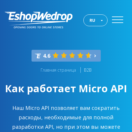
RU
4.6
Главная страница
B2B
Как работает Micro API
Наш Micro API позволяет вам сократить
расходы, необходимые для полной
разработки API, но при этом вы можете