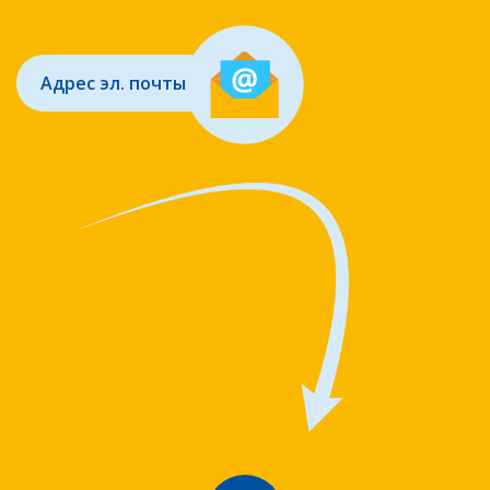
Адрес эл. почты