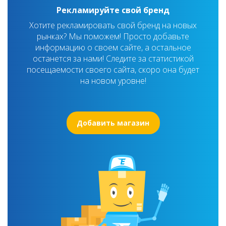
Рекламируйте свой бренд
Хотите рекламировать свой бренд на новых
рынках? Мы поможем! Просто добавьте
информацию о своем сайте, а остальное
останется за нами! Следите за статистикой
посещаемости своего сайта, скоро она будет
на новом уровне!
Добавить магазин