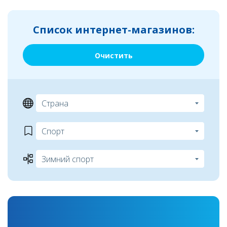
Список интернет-магазинов:
Очистить