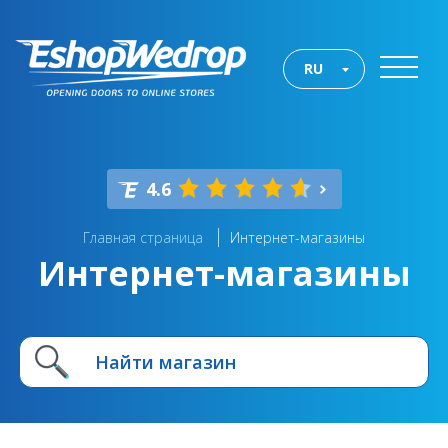
RU
4.6
Главная страница
Интернет-магазины
Интернет-магазины