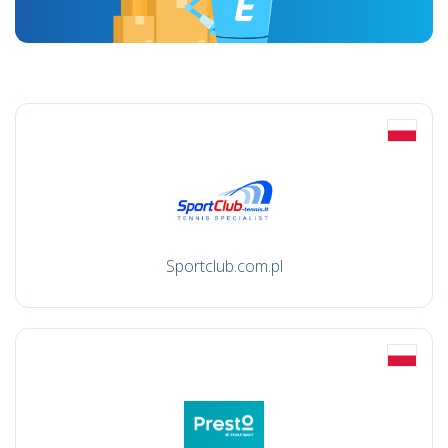
Sportclub.com.pl