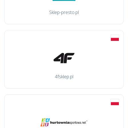
Sklep-presto.pl
4fsklep.pl