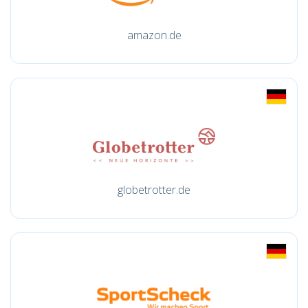
amazon.de
globetrotter.de