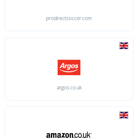
prodirectsoccer.com
argos.co.uk