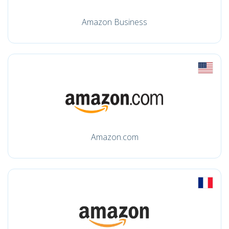
Amazon Business
Amazon.com