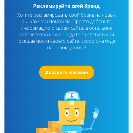
Рекламируйте свой бренд
Хотите рекламировать свой бренд на новых
рынках? Мы поможем! Просто добавьте
информацию о своем сайте, а остальное
останется за нами! Следите за статистикой
посещаемости своего сайта, скоро она будет
на новом уровне!
Добавить магазин