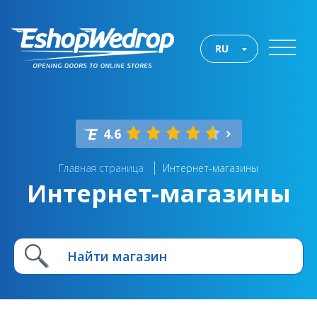
RU
4.6
Главная страница
Интернет-магазины
Интернет-магазины