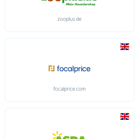
zooplus.de
focalprice.com