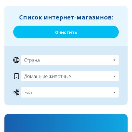
Список интернет-магазинов:
Очистить