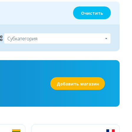
Очистить
Добавить магазин