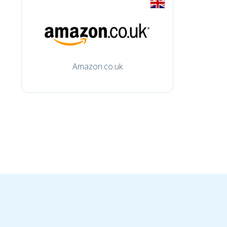
Amazon.co.uk