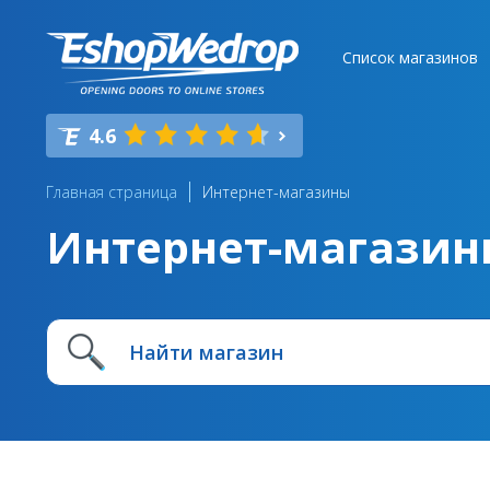
Список магазинов
4.6
Главная страница
Интернет-магазины
Интернет-магазин