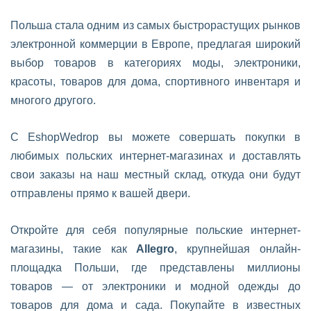
Польша стала одним из самых быстрорастущих рынков
электронной коммерции в Европе, предлагая широкий
выбор товаров в категориях моды, электроники,
красоты, товаров для дома, спортивного инвентаря и
многого другого.
С EshopWedrop вы можете совершать покупки в
любимых польских интернет-магазинах и доставлять
свои заказы на наш местный склад, откуда они будут
отправлены прямо к вашей двери.
Откройте для себя популярные польские интернет-
магазины, такие как
Allegro
, крупнейшая онлайн-
площадка Польши, где представлены миллионы
товаров — от электроники и модной одежды до
товаров для дома и сада. Покупайте в известных