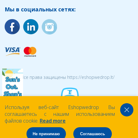
Мы в социальных сетях:
© 2026 Все права защищены https://eshopwedrop.lt/
Используя веб-сайт Eshopwedrop Вы
соглашаетесь с нашим использованием
файлов cookie.
Read more
Не принимаю
Соглашаюсь