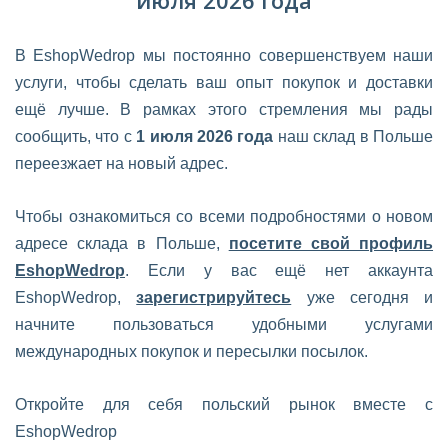
июля 2026 года
В EshopWedrop мы постоянно совершенствуем наши
услуги, чтобы сделать ваш опыт покупок и доставки
ещё лучше. В рамках этого стремления мы рады
сообщить, что с
1 июля 2026 года
наш склад в Польше
переезжает на новый адрес.
Чтобы ознакомиться со всеми подробностями о новом
адресе склада в Польше,
посетите свой профиль
EshopWedrop
. Если у вас ещё нет аккаунта
EshopWedrop,
зарегистрируйтесь
уже сегодня и
начните пользоваться удобными услугами
международных покупок и пересылки посылок.
Откройте для себя польский рынок вместе с
EshopWedrop