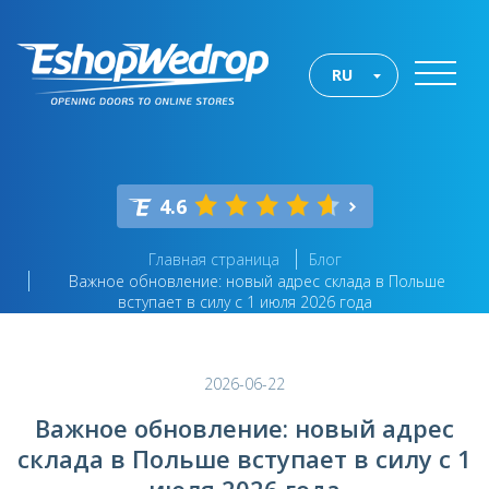
RU
4.6
Главная страница
Блог
Важное обновление: новый адрес склада в Польше
вступает в силу с 1 июля 2026 года
2026-06-22
Важное обновление: новый адрес
склада в Польше вступает в силу с 1