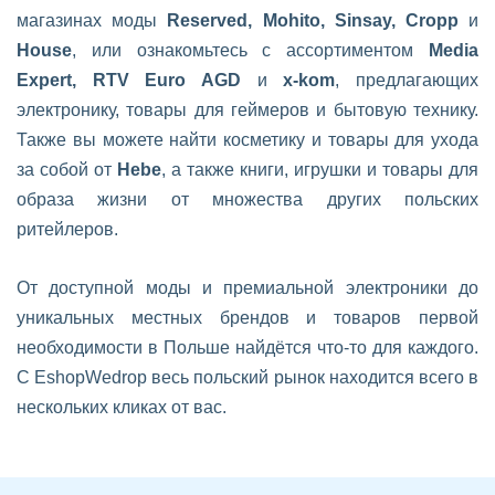
магазинах моды
Reserved, Mohito, Sinsay, Cropp
и
House
, или ознакомьтесь с ассортиментом
Media
Expert, RTV Euro AGD
и
x-kom
, предлагающих
электронику, товары для геймеров и бытовую технику.
Также вы можете найти косметику и товары для ухода
за собой от
Hebe
, а также книги, игрушки и товары для
образа жизни от множества других польских
ритейлеров.
От доступной моды и премиальной электроники до
уникальных местных брендов и товаров первой
необходимости в Польше найдётся что-то для каждого.
С EshopWedrop весь польский рынок находится всего в
нескольких кликах от вас.