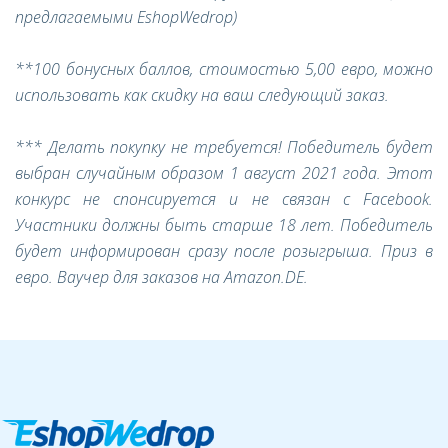
предлагаемыми EshopWedrop)
**100 бонусных баллов, стоимостью 5,00 евро, можно
использовать как скидку на ваш следующий заказ.
*** Делать покупку не требуется! Победитель будет
выбран случайным образом 1 август
2021 года. Этот
конкурс не спонсируется и не связан с Facebook.
Участники должны быть старше 18 лет. Победитель
будет информирован сразу после розыгрыша. Приз в
евро. Ваучер для заказов на Amazon.DE.