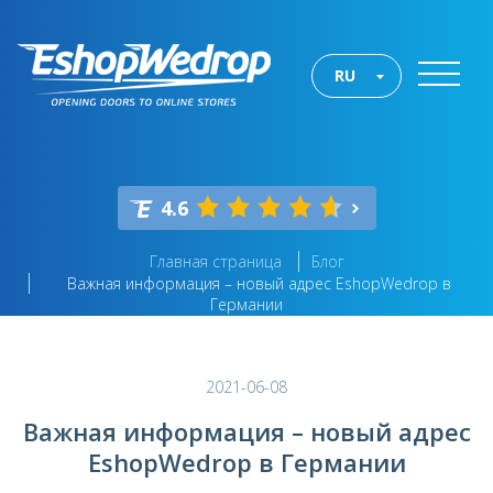
RU
4.6
Главная страница
Блог
Важная информация – новый адрес EshopWedrop в
Германии
2021-06-08
Важная информация – новый адрес
EshopWedrop в Германии