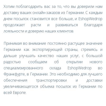
Хотим поблагодарить вас за то, что вы доверили нам
доставку ваших онлайн-заказов из Германии. С каждым
днем посылок становится все больше, и EshopWedrop
продолжает расти и развиваться благодаря
лояльности и доверию наших клиентов.
Принимая во внимание постоянно растущее значение
Германии как экспортирующей страны, стремясь и
дальше улучшать качество наших услуг, с большой
радостью сообщаем об открытии нового
специализированного склада EshopWedrop во
Франкфурте, в Германии. Это необходимо для лучшего
обеспечения транспортировки и доставки
увеличивающегося объема посылок из Германии по
всей Европе.