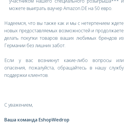
участником нашего специального розыгрыша*** и
можете выиграть ваучер Amazon.DE на 50 евро.
Надеемся, что вы также как и мы с нетерпением ждете
новых предоставляемых возможностей и продолжаете
делать покупки товаров ваших любимых брендов из
Германии без лишних забот.
Если у вас возникнут какие-либо вопросы или
опасения, пожалуйста, обращайтесь в нашу службу
поддержки клиентов.
С уважением,
Ваша
команда
EshopWedrop