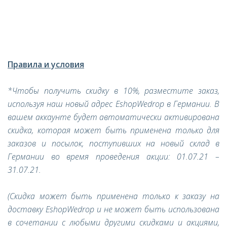
Правила и условия
*Чтобы получить скидку в 10%, разместите заказ,
используя наш новый адрес EshopWedrop в Германии. В
вашем аккаунте будет автоматически активирована
скидка, которая может быть применена только для
заказов и посылок, поступивших на новый склад в
Германии во время проведения акции: 01.07.21 –
31.07.21.
(Скидка может быть применена только к заказу на
доставку EshopWedrop и не может быть использована
в сочетании с любыми другими скидками и акциями,