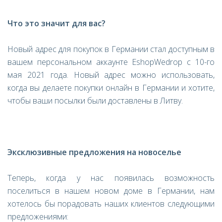
Что это значит для вас?
Новый адрес для покупок в Германии стал доступным в
вашем персональном аккаунте EshopWedrop с 10-го
мая 2021 года. Новый адрес можно использовать,
когда вы делаете покупки онлайн в Германии и хотите,
чтобы ваши посылки были доставлен
ы в Литву.
Эксклюзивные предложения на новоселье
Теперь, когда у нас появилась возможность
поселиться в нашем новом доме в Германии, нам
хотелось бы порадовать наших клиентов следующими
предложениями: