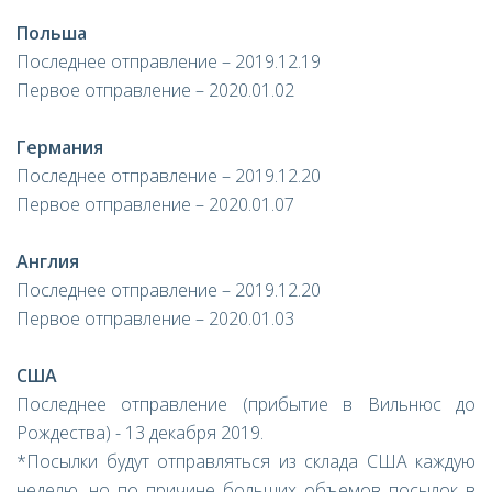
Польша
Последнее отправление – 2019.12.19
Первое отправление – 2020.01.02
Германия
Последнее отправление – 2019.12.20
Первое отправление – 2020.01.07
Англия
Последнее отправление – 2019.12.20
Первое отправление – 2020.01.03
США
Последнее отправление (прибытие в Вильнюс до
Рождества) - 13 декабря 2019.
*Посылки будут отправляться из склада США каждую
неделю, но по причине больших объемов посылок в