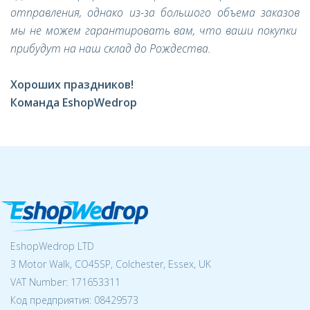
отправления, однако из-за большого объема заказов
мы не можем гарантировать вам, что ваши покупки
прибудут на наш склад до Рождества.
Хороших праздников!
Команда EshopWedrop
EshopWedrop LTD
3 Motor Walk, CO45SP, Colchester, Essex, UK
VAT Number: 171653311
Код предприятия:
08429573