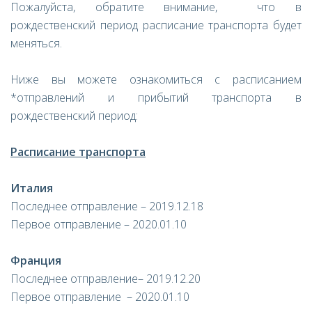
Пожалуйста, обратите внимание, что в
рождественский период расписание транспорта будет
меняться.
Ниже вы можете ознакомиться с расписанием
*отправлений и прибытий транспорта в
рождественский период:
Расписание транспорта
Италия
Последнее отправление – 2019.12.18
Первое отправление – 2020.01.10
Франция
Последнее отправление– 2019.12.20
Первое отправление – 2020.01.10