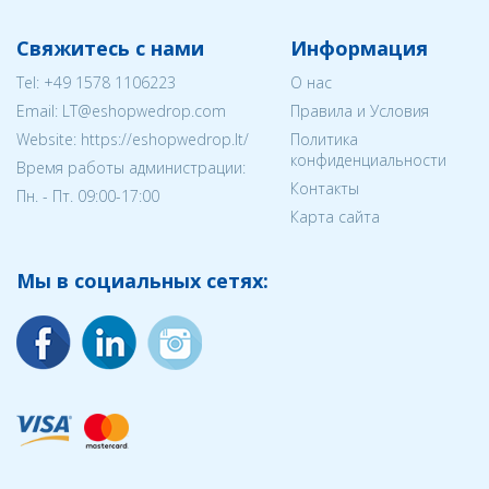
Свяжитесь с нами
Информация
Tel:
+49 1578 1106223
О нас
Email:
LT@eshopwedrop.com
Правила и Условия
Website: https://eshopwedrop.lt/
Политика
конфиденциальности
Время работы администрации:
Контакты
Пн. - Пт. 09:00-17:00
Карта сайта
Мы в социальных сетях: