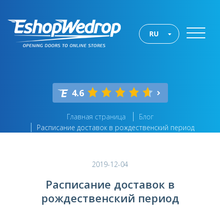
RU
4.6
Главная страница
Блог
Расписание доставок в рождественский период
2019-12-04
Расписание доставок в
рождественский период