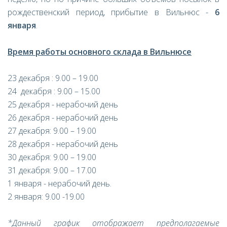
рождественский период, прибытие в Вильнюс -
6
января
.
Время работы основного склада в Вильнюсе
23 декабря : 9.00 – 19.00
24 декабря : 9.00 – 15.00
25 декабря - нерабочий день
26 декабря - нерабочий день
27 декабря: 9.00 – 19.00
28 декабря - нерабочий день
30 декабря: 9.00 – 19.00
31 декабря: 9.00 – 17.00
1 января - нерабочий день.
2 января: 9.00 -19.00
*Данный график отображает предполагаемые