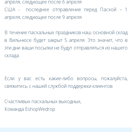
апреля, следующее после 6 апреля
США - последнее отправление перед Пасхой – 1
апреля, следующее после 9 апреля.
В течение пасхальных праздников наш основной склад
в Вильнюсе будет закрыт 5 апреля. Это значит, что в
эти дни ваши посылки не будут отправляться из нашего
склада.
Если у вас есть какие-либо вопросы, пожалуйста,
свяжитесь с нашей службой поддержки клиентов.
Счастливых пасхальных выходных,
Команда EshopWedrop