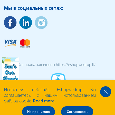
Мы в социальных сетях:
© 2026 Все права защищены https://eshopwedrop.lt/
Используя веб-сайт Eshopwedrop Вы
соглашаетесь с нашим использованием
файлов cookie.
Read more
Не принимаю
Соглашаюсь