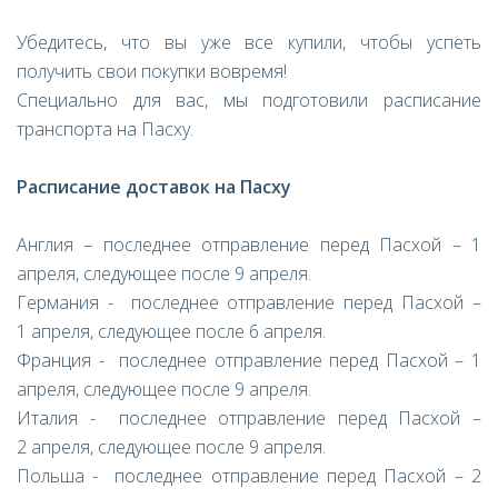
Убедитесь, что вы уже все купили, чтобы успеть
получить свои покупки вовремя!
Специально для вас, мы подготовили расписание
транспорта на Пасху.
Расписание доставок на Пасху
Англия – последнее отправление перед Пасхой – 1
апреля, следующее после 9 апреля.
Германия - последнее отправление перед Пасхой –
1 апреля, следующее после 6 апреля.
Франция - последнее отправление перед Пасхой – 1
апреля, следующее после 9 апреля.
Италия - последнее отправление перед Пасхой –
2 апреля, следующее после 9 апреля.
Польша - последнее отправление перед Пасхой – 2