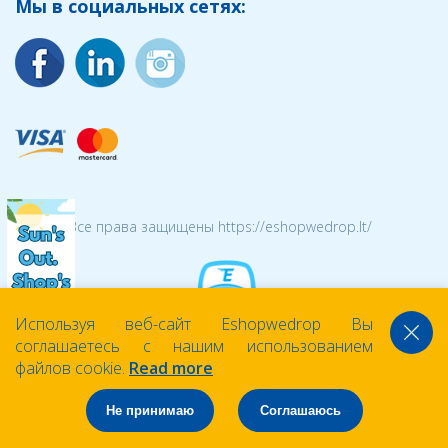
Мы в социальных сетях:
© 2026 Все права защищены https://eshopwedrop.lt/
Используя веб-сайт Eshopwedrop Вы
соглашаетесь с нашим использованием
файлов cookie.
Read more
Не принимаю
Соглашаюсь