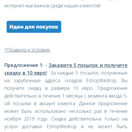
интернет-магазинов среди наших клиентов!
*
Правила и Условия:
Предложение 1: -
Закажите 5 посылок и получите
скидку в 10 евро!
За каждые 5 посылок, полученные
на зарубежные адреса складов EshopWedrop, Вы
получите скидку в размере 10 евро. Предложение
действительно в течение 1 месяца с момента ввода 5-
ой посылки в аккаунт клиента. Данное предложение
может быть использовано несколько раз в течение
ноября 2019 года. Скидка действительна только на
услуги доставки EshopWedrop и не может быть