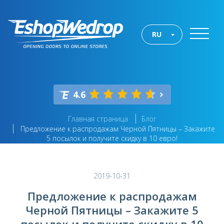
RU
4.6
Главная страница
Блог
Предложение к распродажам Черной Пятницы – Закажите
5 посылок и получите скидку в 10 евро!
2019-10-31
Предложение к распродажам
Черной Пятницы – Закажите 5