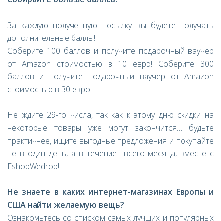
За каждую полученную посылку вы будете получать
дополнительные баллы!
Соберите 100 баллов и получите подарочный ваучер
от Amazon стоимостью в 10 евро! Соберите 300
баллов и получите подарочный ваучер от Amazon
стоимостью в 30 евро!
Не ждите 29-го числа, так как к этому дню скидки на
некоторые товары уже могут закончится… будьте
практичнее, ищите выгодные предложения и покупайте
не в один день, а в течение всего месяца, вместе с
EshopWedrop!
Не знаете в каких интернет-магазинах Европы и
США найти желаемую вещь?
Ознакомьтесь со списком самых лучших и популярных