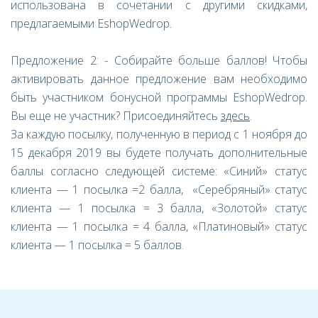
использована в сочетании с другими скидками,
предлагаемыми EshopWedrop.
Предложение 2: - Собирайте больше баллов! Чтобы
активировать данное предложение вам необходимо
быть участником бонусной программы EshopWedrop.
Вы еще не участник? Присоединяйтесь
здесь
.
За каждую посылку, полученную в период с 1 ноября до
15 декабря 2019 вы будете получать дополнительные
баллы согласно следующей системе: «Синий» статус
клиента — 1 посылка =2 балла, «Серебряный» статус
клиента — 1 посылка = 3 балла, «Золотой» статус
клиента — 1 посылка = 4 балла, «Платиновый» статус
клиента — 1 посылка = 5 баллов.