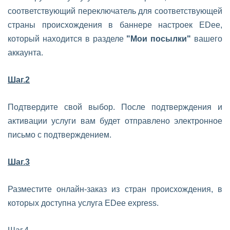
соответствующий переключатель для соответствующей
страны происхождения в баннере настроек EDee,
который находится в разделе
"Мои посылки"
вашего
аккаунта.
Шаг.2
Подтвердите свой выбор. После подтверждения и
активации услуги вам будет отправлено электронное
письмо с подтверждением.
Шаг.3
Разместите онлайн-заказ из стран происхождения, в
которых доступна услуга EDee express.