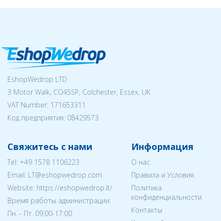
EshopWedrop LTD
3 Motor Walk, CO45SP, Colchester, Essex, UK
VAT Number: 171653311
Код предприятия:
08429573
Свяжитесь с нами
Информация
Tel:
+49 1578 1106223
О нас
Email:
LT@eshopwedrop.com
Правила и Условия
Website: https://eshopwedrop.lt/
Политика
конфиденциальности
Время работы администрации:
Контакты
Пн. - Пт. 09:00-17:00