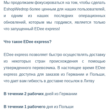
Мы продолжаем фокусироваться на том, чтобы сделать
EshopWedrop более ценным для наших пользователей,
и одним из наших последних операционных
обновлений, которым мы гордимся, является только
что запущенный EDee express!
Что такое EDee express?
EDee express позволяет быстро осуществлять доставку
из некоторых стран происхождения с помощью
утвержденного перевозчика. В настоящее время EDee
express доступна для заказов из Германии и Польши,
что дает вам гибкость в доставке посылок в Литву
В течении 2 рабочих
дней из Германии
В течении 1 рабочего
дня из Польши