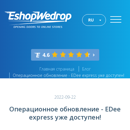
RU
4.6
Главная страница
Блог
Операционное обновление - EDee express уже доступен!
2022-09-22
Операционное обновление - EDee
express уже доступен!