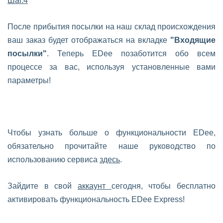
Шаг.4
После прибытия посылки на наш склад происхождения
ваш заказ будет отображаться на вкладке
"Входящие
посылки"
. Теперь EDee позаботится обо всем
процессе за вас, используя установленные вами
параметры!
Чтобы узнать больше о функциональности EDee,
обязательно прочитайте наше руководство по
использованию сервиса
здесь
.
Зайдите в свой
аккаунт
сегодня, чтобы бесплатно
активировать функциональность EDee Express!