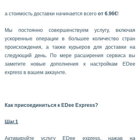
а стоимость доставки начинается всего
от 6.96€
!
Мы постоянно совершенствуем услугу, включая
ускоренные операции в большее количество стран
происхождения, а также курьеров для доставки на
следующий день. По мере расширения сервиса вы
заметите новые дополнения к настройкам EDee
express в вашем аккаунте.
Как присоединиться к EDee Express?
Шаг.1
Активируйте услугу EDee express, нажав на