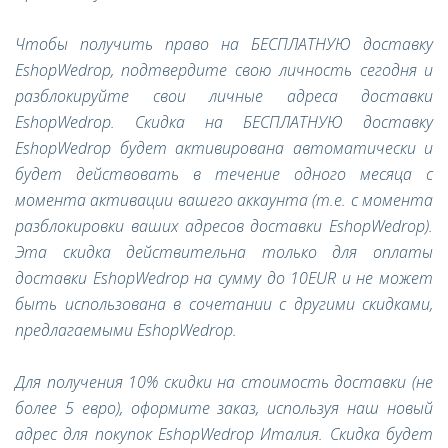
Чтобы получить право на БЕСПЛАТНУЮ доставку
EshopWedrop, подтвердите свою личность сегодня и
разблокируйте свои личные адреса доставки
EshopWedrop. Скидка на БЕСПЛАТНУЮ доставку
EshopWedrop будет активирована автоматически и
будет действовать в течение одного месяца с
момента активации вашего аккаунта (т.е. с момента
разблокировки ваших адресов доставки EshopWedrop).
Эта скидка действительна только для оплаты
доставки EshopWedrop на сумму до 10EUR и не может
быть использована в сочетании с другими скидками,
предлагаемыми EshopWedrop.
Для получения 10% скидки на стоимость доставки (не
более 5 евро), оформите заказ, используя наш новый
адрес для покупок EshopWedrop Италия. Скидка будет