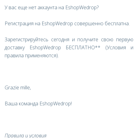
У вас еще нет аккаунта на EshopWedrop?
Регистрация на EshopWedrop совершенно бесплатна.
Зарегистрируйтесь сегодня и получите свою первую
доставку EshopWedrop БЕСПЛАТНО** (Условия и
правила применяются).
Grazie mille,
Ваша команда EshopWedrop!
Правила и условия