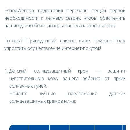
EshopWedrop подготовил перечень вещей первой
необходимости к летнему сезону, чтобы обеспечить
вашим детям безопасное и запоминающееся лето.
Готовы? Приведенный список ниже поможет вам
упростить осуществление интернет-покупок!
Детский солнцезащитный крем — защитит
чувствительную кожу вашего ребенка от ярких
солнечных лучей.
Найдите лучшие предложения детских
солнцезащитных кремов ниже: