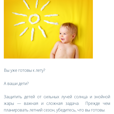
Вы уже готовы к лету?
А ваши дети?
Защитить детей от сильных лучей солнца и знойной
жары — важная и сложная задача. Прежде чем
планировать летний сезон, убедитесь, что вы готовы.