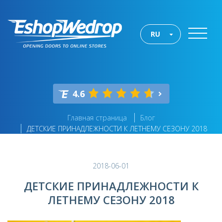
RU
4.6
Главная страница
Блог
ДЕТСКИЕ ПРИНАДЛЕЖНОСТИ К ЛЕТНЕМУ СЕЗОНУ 2018
2018-06-01
ДЕТСКИЕ ПРИНАДЛЕЖНОСТИ К
ЛЕТНЕМУ СЕЗОНУ 2018